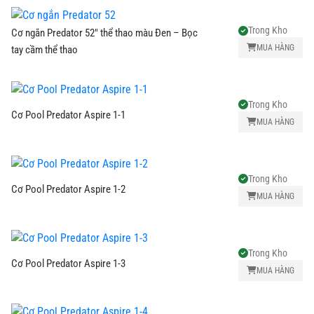
Trong Kho
Cơ ngắn Predator 52" thể thao màu Đen – Bọc
MUA HÀNG
tay cầm thể thao
Trong Kho
Cơ Pool Predator Aspire 1-1
MUA HÀNG
Trong Kho
Cơ Pool Predator Aspire 1-2
MUA HÀNG
Trong Kho
Cơ Pool Predator Aspire 1-3
MUA HÀNG