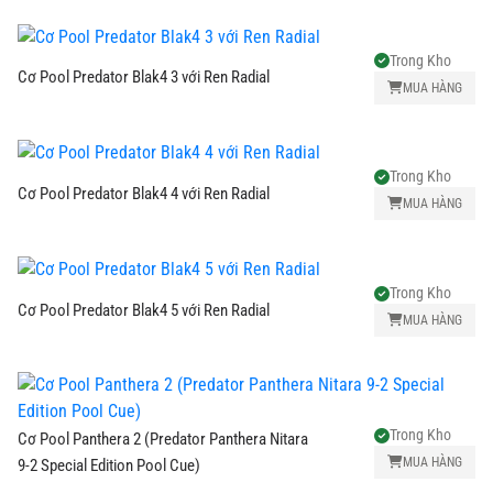
Trong Kho
Cơ Pool Predator Blak4 3 với Ren Radial
MUA HÀNG
Trong Kho
Cơ Pool Predator Blak4 4 với Ren Radial
MUA HÀNG
Trong Kho
Cơ Pool Predator Blak4 5 với Ren Radial
MUA HÀNG
Trong Kho
Cơ Pool Panthera 2 (Predator Panthera Nitara
MUA HÀNG
9-2 Special Edition Pool Cue)