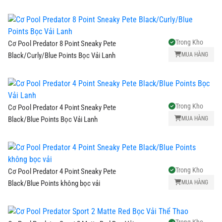
Trong Kho
Cơ Pool Predator 8 Point Sneaky Pete
MUA HÀNG
Black/Curly/Blue Points Bọc Vải Lanh
Trong Kho
Cơ Pool Predator 4 Point Sneaky Pete
MUA HÀNG
Black/Blue Points Bọc Vải Lanh
Trong Kho
Cơ Pool Predator 4 Point Sneaky Pete
MUA HÀNG
Black/Blue Points không bọc vải