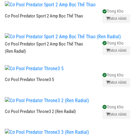
Trong Kho
Cơ Pool Predator Sport 2 Amp Bọc Thể Thao
MUA HÀNG
Trong Kho
Cơ Pool Predator Sport 2 Amp Bọc Thể Thao
MUA HÀNG
(Ren Radial)
Trong Kho
Cơ Pool Predator Throne3 5
MUA HÀNG
Trong Kho
Cơ Pool Predator Throne3 2 (Ren Radial)
MUA HÀNG