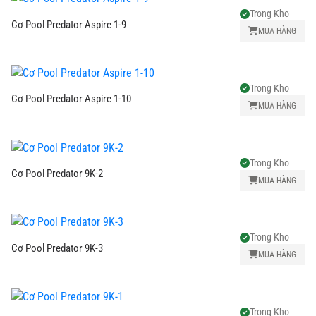
Trong Kho
Cơ Pool Predator Aspire 1-9
MUA HÀNG
Trong Kho
Cơ Pool Predator Aspire 1-10
MUA HÀNG
Trong Kho
Cơ Pool Predator 9K-2
MUA HÀNG
Trong Kho
Cơ Pool Predator 9K-3
MUA HÀNG
Trong Kho