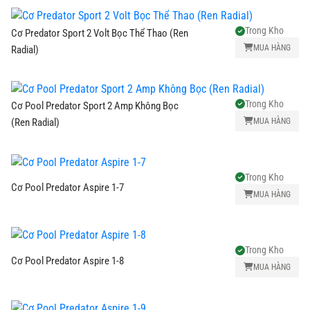
Trong Kho
Cơ Predator Sport 2 Volt Bọc Thể Thao (Ren
MUA HÀNG
Radial)
Trong Kho
Cơ Pool Predator Sport 2 Amp Không Bọc
MUA HÀNG
(Ren Radial)
Trong Kho
Cơ Pool Predator Aspire 1-7
MUA HÀNG
Trong Kho
Cơ Pool Predator Aspire 1-8
MUA HÀNG