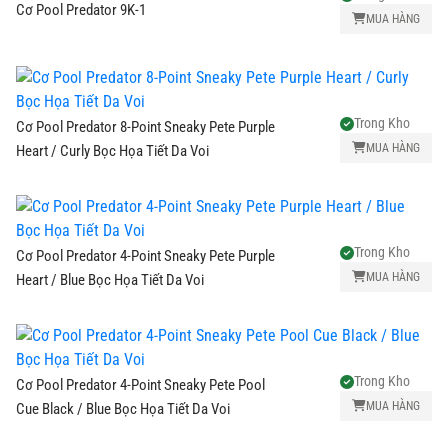
Cơ Pool Predator 9K-1
MUA HÀNG
Trong Kho
Cơ Pool Predator 8-Point Sneaky Pete Purple
MUA HÀNG
Heart / Curly Bọc Họa Tiết Da Voi
Trong Kho
Cơ Pool Predator 4-Point Sneaky Pete Purple
MUA HÀNG
Heart / Blue Bọc Họa Tiết Da Voi
Trong Kho
Cơ Pool Predator 4-Point Sneaky Pete Pool
MUA HÀNG
Cue Black / Blue Bọc Họa Tiết Da Voi