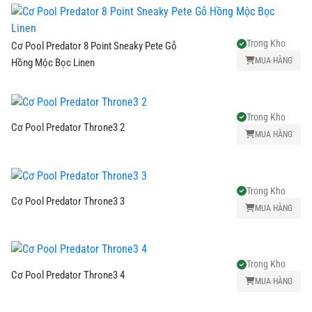
Trong Kho
Cơ Pool Predator 8 Point Sneaky Pete Gỗ
MUA HÀNG
Hồng Mộc Bọc Linen
Trong Kho
Cơ Pool Predator Throne3 2
MUA HÀNG
Trong Kho
Cơ Pool Predator Throne3 3
MUA HÀNG
Trong Kho
Cơ Pool Predator Throne3 4
MUA HÀNG