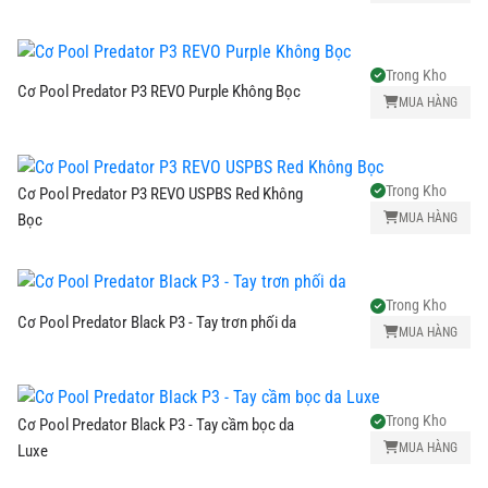
Trong Kho
Cơ Pool Predator P3 REVO Purple Không Bọc
MUA HÀNG
Trong Kho
Cơ Pool Predator P3 REVO USPBS Red Không
MUA HÀNG
Bọc
Trong Kho
Cơ Pool Predator Black P3 - Tay trơn phối da
MUA HÀNG
Trong Kho
Cơ Pool Predator Black P3 - Tay cầm bọc da
MUA HÀNG
Luxe