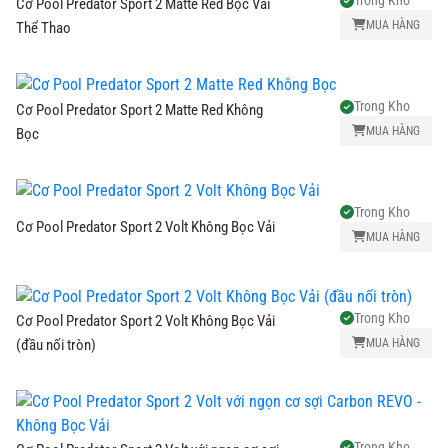
Trong Kho
Cơ Pool Predator Sport 2 Matte Red Bọc Vải
MUA HÀNG
Thể Thao
Trong Kho
Cơ Pool Predator Sport 2 Matte Red Không
MUA HÀNG
Bọc
Trong Kho
Cơ Pool Predator Sport 2 Volt Không Bọc Vải
MUA HÀNG
Trong Kho
Cơ Pool Predator Sport 2 Volt Không Bọc Vải
MUA HÀNG
(đầu nối tròn)
Trong Kho