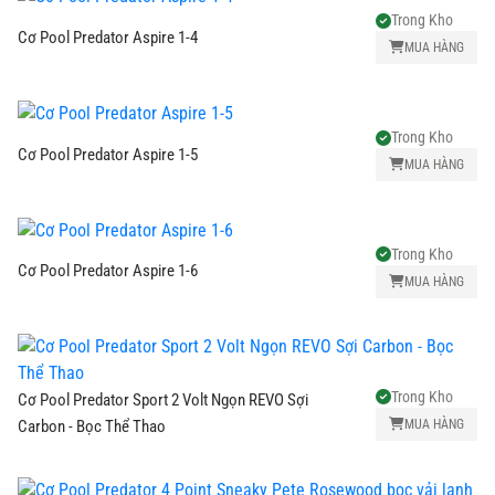
Trong Kho
Cơ Pool Predator Aspire 1-4
MUA HÀNG
Trong Kho
Cơ Pool Predator Aspire 1-5
MUA HÀNG
Trong Kho
Cơ Pool Predator Aspire 1-6
MUA HÀNG
Trong Kho
Cơ Pool Predator Sport 2 Volt Ngọn REVO Sợi
MUA HÀNG
Carbon - Bọc Thể Thao