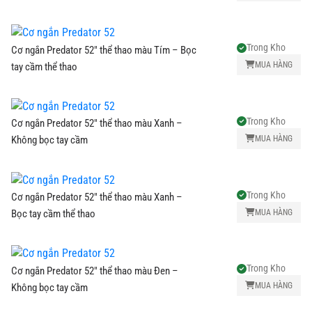
Trong Kho
Cơ ngắn Predator 52" thể thao màu Tím – Bọc
MUA HÀNG
tay cầm thể thao
Trong Kho
Cơ ngắn Predator 52" thể thao màu Xanh –
MUA HÀNG
Không bọc tay cầm
Trong Kho
Cơ ngắn Predator 52" thể thao màu Xanh –
MUA HÀNG
Bọc tay cầm thể thao
Trong Kho
Cơ ngắn Predator 52" thể thao màu Đen –
MUA HÀNG
Không bọc tay cầm