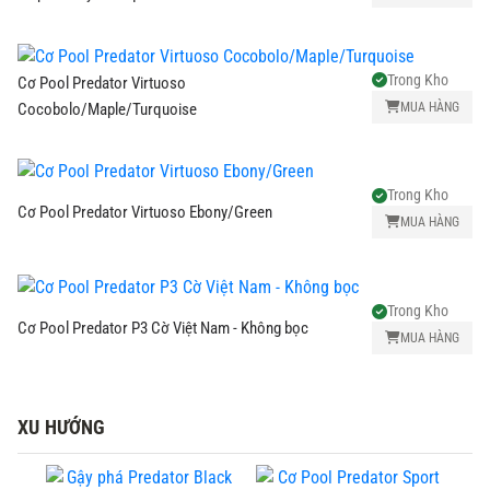
Trong Kho
Cơ Pool Predator Virtuoso
MUA HÀNG
Cocobolo/Maple/Turquoise
Trong Kho
Cơ Pool Predator Virtuoso Ebony/Green
MUA HÀNG
Trong Kho
Cơ Pool Predator P3 Cờ Việt Nam - Không bọc
MUA HÀNG
XU HƯỚNG