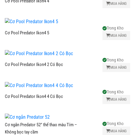
Cơ Pool Predator Ikon4 4
MUA HÀNG
Trong Kho
Cơ Pool Predator Ikon4 5
MUA HÀNG
Trong Kho
Cơ Pool Predator Ikon4 2 Có Bọc
MUA HÀNG
Trong Kho
Cơ Pool Predator Ikon4 4 Có Bọc
MUA HÀNG
Trong Kho
Cơ ngắn Predator 52" thể thao màu Tím –
MUA HÀNG
Không bọc tay cầm