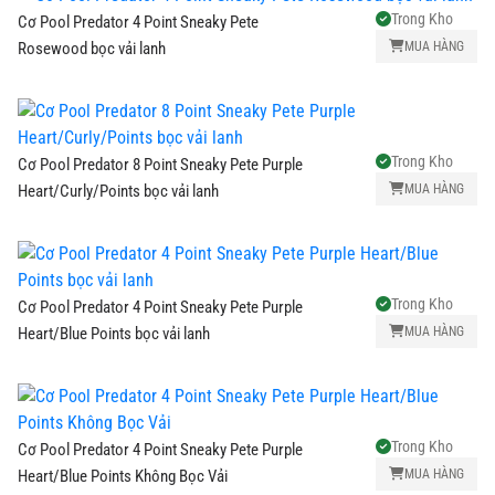
Trong Kho
Cơ Pool Predator 4 Point Sneaky Pete
MUA HÀNG
Rosewood bọc vải lanh
Trong Kho
Cơ Pool Predator 8 Point Sneaky Pete Purple
MUA HÀNG
Heart/Curly/Points bọc vải lanh
Trong Kho
Cơ Pool Predator 4 Point Sneaky Pete Purple
MUA HÀNG
Heart/Blue Points bọc vải lanh
Trong Kho
Cơ Pool Predator 4 Point Sneaky Pete Purple
MUA HÀNG
Heart/Blue Points Không Bọc Vải