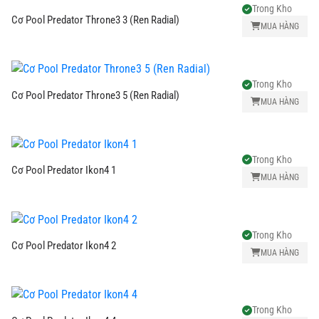
Trong Kho
Cơ Pool Predator Throne3 3 (Ren Radial)
MUA HÀNG
Trong Kho
Cơ Pool Predator Throne3 5 (Ren Radial)
MUA HÀNG
Trong Kho
Cơ Pool Predator Ikon4 1
MUA HÀNG
Trong Kho
Cơ Pool Predator Ikon4 2
MUA HÀNG
Trong Kho