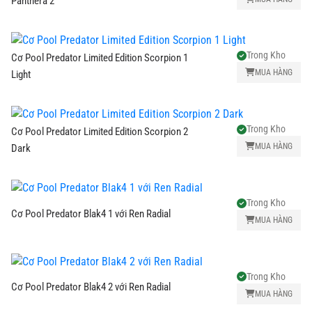
Panthera 2
Trong Kho
Cơ Pool Predator Limited Edition Scorpion 1
MUA HÀNG
Light
Trong Kho
Cơ Pool Predator Limited Edition Scorpion 2
MUA HÀNG
Dark
Trong Kho
Cơ Pool Predator Blak4 1 với Ren Radial
MUA HÀNG
Trong Kho
Cơ Pool Predator Blak4 2 với Ren Radial
MUA HÀNG