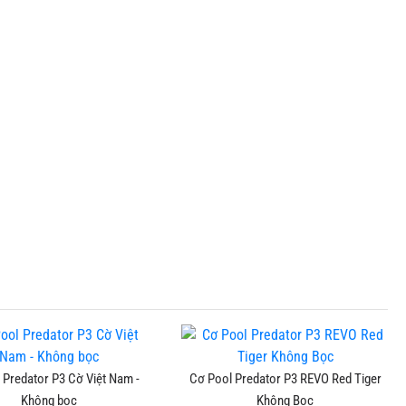
 Predator P3 Cờ Việt Nam -
Cơ Pool Predator P3 REVO Red Tiger
Không bọc
Không Bọc