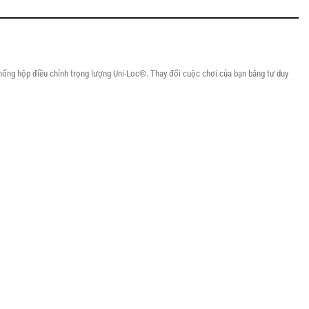
hống hộp điều chỉnh trọng lượng Uni-Loc©. Thay đổi cuộc chơi của bạn bằng tư duy