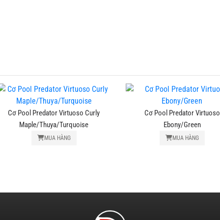
Cơ Pool Predator Virtuoso Curly
Cơ Pool Predator Virtuoso
Maple/Thuya/Turquoise
Ebony/Green
MUA HÀNG
MUA HÀNG