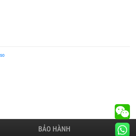
BẢO HÀNH