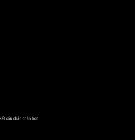
 kết cấu chắc chắn hơn.