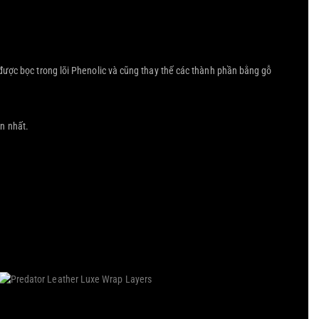
được bọc trong lõi Phenolic và cũng thay thế các thành phần bằng gỗ
n nhất.